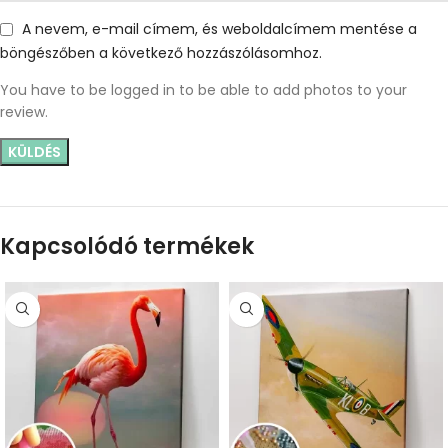
A nevem, e-mail címem, és weboldalcímem mentése a
böngészőben a következő hozzászólásomhoz.
You have to be logged in to be able to add photos to your
review.
Kapcsolódó termékek