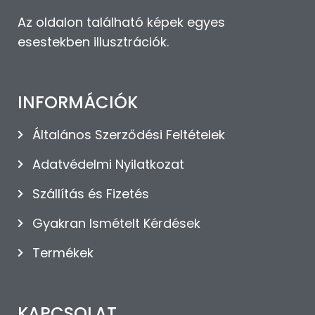
Az oldalon található képek egyes
esestekben illusztrációk.
INFORMÁCIÓK
Általános Szerződési Feltételek
Adatvédelmi Nyilatkozat
Szállítás és Fizetés
Gyakran Ismételt Kérdések
Termékek
KAPCSOLAT