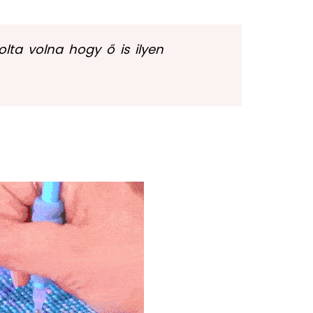
ta volna hogy ő is ilyen