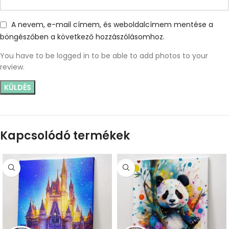
A nevem, e-mail címem, és weboldalcímem mentése a
böngészőben a következő hozzászólásomhoz.
You have to be logged in to be able to add photos to your
review.
Kapcsolódó termékek