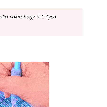
ta volna hogy ő is ilyen