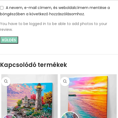
A nevem, e-mail címem, és weboldalcímem mentése a
böngészőben a következő hozzászólásomhoz.
You have to be logged in to be able to add photos to your
review.
Kapcsolódó termékek