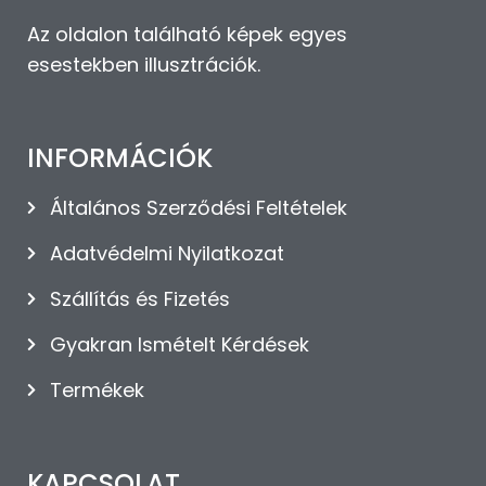
Az oldalon található képek egyes
esestekben illusztrációk.
INFORMÁCIÓK
Általános Szerződési Feltételek
Adatvédelmi Nyilatkozat
Szállítás és Fizetés
Gyakran Ismételt Kérdések
Termékek
KAPCSOLAT