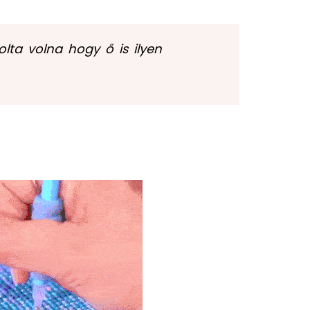
ta volna hogy ő is ilyen