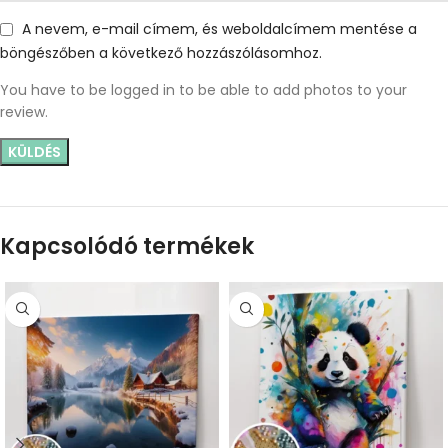
A nevem, e-mail címem, és weboldalcímem mentése a
böngészőben a következő hozzászólásomhoz.
You have to be logged in to be able to add photos to your
review.
Kapcsolódó termékek