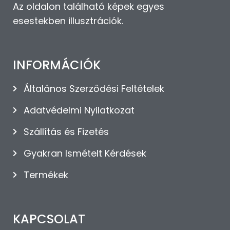
Az oldalon található képek egyes
esestekben illusztrációk.
INFORMÁCIÓK
Általános Szerződési Feltételek
Adatvédelmi Nyilatkozat
Szállítás és Fizetés
Gyakran Ismételt Kérdések
Termékek
KAPCSOLAT