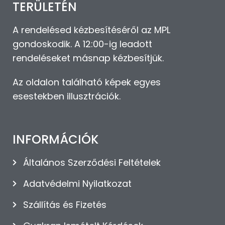
TERÜLETÉN
A rendelésed kézbesítéséről az MPL
gondoskodik. A 12:00-ig leadott
rendeléseket másnap kézbesítjük.
Az oldalon található képek egyes
esestekben illusztrációk.
INFORMÁCIÓK
Általános Szerződési Feltételek
Adatvédelmi Nyilatkozat
Szállítás és Fizetés