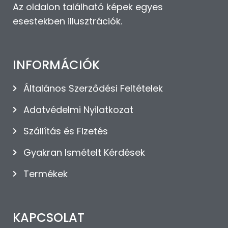
Az oldalon található képek egyes
esestekben illusztrációk.
INFORMÁCIÓK
Általános Szerződési Feltételek
Adatvédelmi Nyilatkozat
Szállítás és Fizetés
Gyakran Ismételt Kérdések
Termékek
KAPCSOLAT