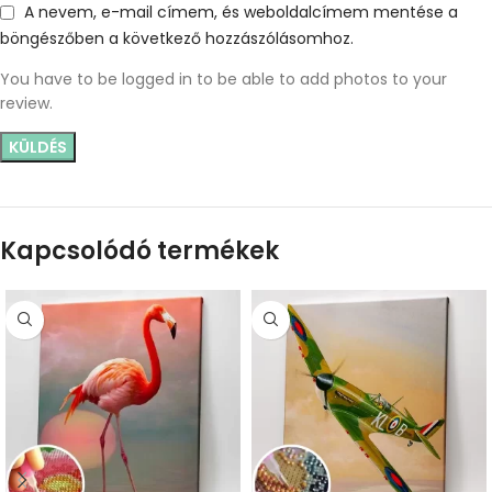
A nevem, e-mail címem, és weboldalcímem mentése a
böngészőben a következő hozzászólásomhoz.
You have to be logged in to be able to add photos to your
review.
Kapcsolódó termékek