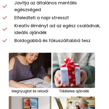
Javítja az általános mentális
egészséged
Elfeledteti a napi stresszt
Kreatív élményt ad az egész családnak,
ideális ajándék
Boldogabbá és fókuszáltabbá tesz