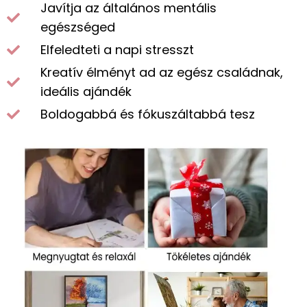
Javítja az általános mentális
egészséged
Elfeledteti a napi stresszt
Kreatív élményt ad az egész családnak,
ideális ajándék
Boldogabbá és fókuszáltabbá tesz