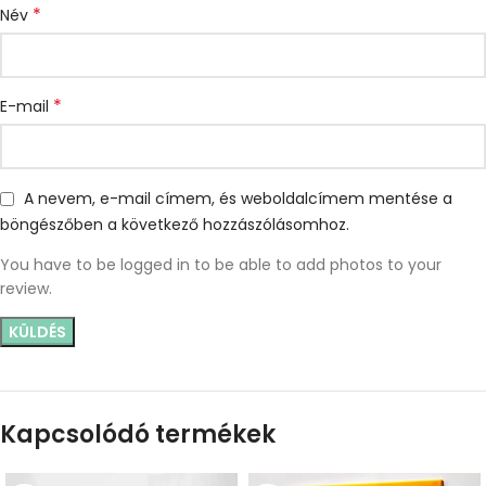
*
Név
*
E-mail
A nevem, e-mail címem, és weboldalcímem mentése a
böngészőben a következő hozzászólásomhoz.
You have to be logged in to be able to add photos to your
review.
Kapcsolódó termékek